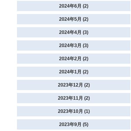
2024年6月 (2)
2024年5月 (2)
2024年4月 (3)
2024年3月 (3)
2024年2月 (2)
2024年1月 (2)
2023年12月 (2)
2023年11月 (2)
2023年10月 (1)
2023年9月 (5)