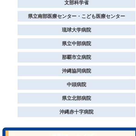
文部科学省
県立南部医療センター・こども医療センター
琉球大学病院
県立中部病院
那覇市立病院
沖縄協同病院
中頭病院
県立北部病院
沖縄赤十字病院