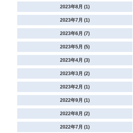
2023年8月 (1)
2023年7月 (1)
2023年6月 (7)
2023年5月 (5)
2023年4月 (3)
2023年3月 (2)
2023年2月 (1)
2022年9月 (1)
2022年8月 (2)
2022年7月 (1)