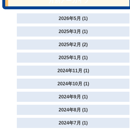
月別アーカイブ
2026年5月 (1)
2025年3月 (1)
2025年2月 (2)
2025年1月 (1)
2024年11月 (1)
2024年10月 (1)
2024年9月 (1)
2024年8月 (1)
2024年7月 (1)