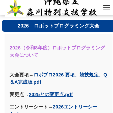
2026 ロボットプログラミング大会
2026（令和8年度）ロボットプログラミング
大会について
大会要項→
ロボプロ2026 要項、競技規定、Q
＆A完成版.pdf
変更点→
2025との変更点.pdf
エントリーシート→
2026エントリーシー