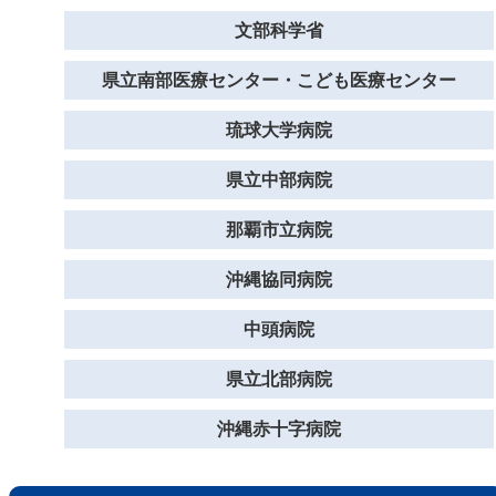
文部科学省
県立南部医療センター・こども医療センター
琉球大学病院
県立中部病院
那覇市立病院
沖縄協同病院
中頭病院
県立北部病院
沖縄赤十字病院