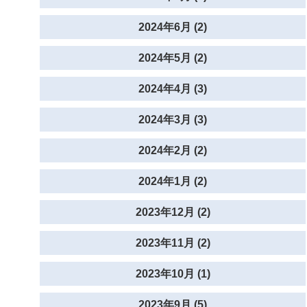
2024年6月 (2)
2024年5月 (2)
2024年4月 (3)
2024年3月 (3)
2024年2月 (2)
2024年1月 (2)
2023年12月 (2)
2023年11月 (2)
2023年10月 (1)
2023年9月 (5)