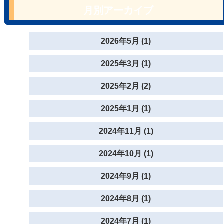
月別アーカイブ
2026年5月 (1)
2025年3月 (1)
2025年2月 (2)
2025年1月 (1)
2024年11月 (1)
2024年10月 (1)
2024年9月 (1)
2024年8月 (1)
2024年7月 (1)