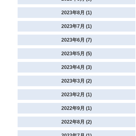
2023年8月 (1)
2023年7月 (1)
2023年6月 (7)
2023年5月 (5)
2023年4月 (3)
2023年3月 (2)
2023年2月 (1)
2022年9月 (1)
2022年8月 (2)
2022年7月 (1)