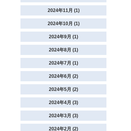
2024年11月 (1)
2024年10月 (1)
2024年9月 (1)
2024年8月 (1)
2024年7月 (1)
2024年6月 (2)
2024年5月 (2)
2024年4月 (3)
2024年3月 (3)
2024年2月 (2)