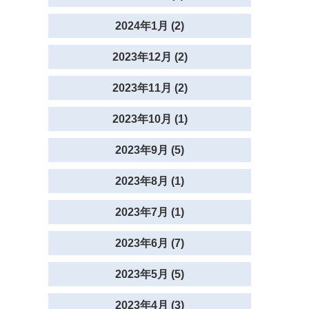
2024年1月 (2)
2023年12月 (2)
2023年11月 (2)
2023年10月 (1)
2023年9月 (5)
2023年8月 (1)
2023年7月 (1)
2023年6月 (7)
2023年5月 (5)
2023年4月 (3)