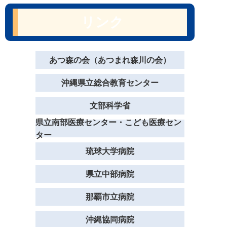
リンク
あつ森の会（あつまれ森川の会）
沖縄県立総合教育センター
文部科学省
県立南部医療センター・こども医療セン
ター
琉球大学病院
県立中部病院
那覇市立病院
沖縄協同病院