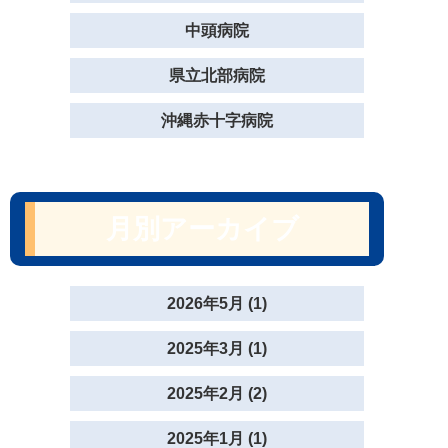
中頭病院
県立北部病院
沖縄赤十字病院
月別アーカイブ
2026年5月 (1)
2025年3月 (1)
2025年2月 (2)
2025年1月 (1)