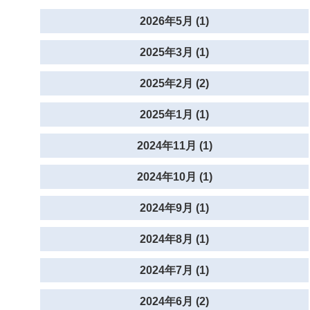
2026年5月 (1)
2025年3月 (1)
2025年2月 (2)
2025年1月 (1)
2024年11月 (1)
2024年10月 (1)
2024年9月 (1)
2024年8月 (1)
2024年7月 (1)
2024年6月 (2)