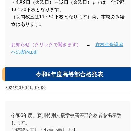
・4月9日（火曜日）～12日（金曜日）までは、全学部
13：20下校となります。
（院内教室は11：50下校となります）尚、本校のみ給
食はあります。
お知らせ（クリックで開きます）
→
在校生保護者
への案内.pdf
令和6年度高等部合格発表
2024年3月14日 09:00
令和6年度、森川特別支援学校高等部合格者を掲示致
します。
ご確認を宜しくお願い致します。