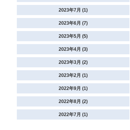
2023年7月 (1)
2023年6月 (7)
2023年5月 (5)
2023年4月 (3)
2023年3月 (2)
2023年2月 (1)
2022年9月 (1)
2022年8月 (2)
2022年7月 (1)