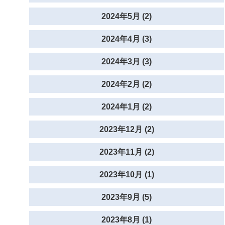
2024年5月 (2)
2024年4月 (3)
2024年3月 (3)
2024年2月 (2)
2024年1月 (2)
2023年12月 (2)
2023年11月 (2)
2023年10月 (1)
2023年9月 (5)
2023年8月 (1)