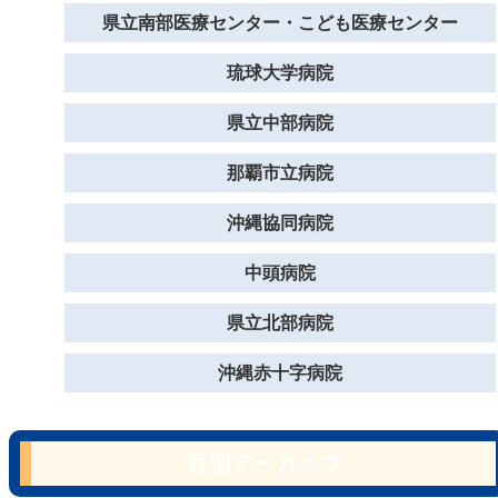
県立南部医療センター・こども医療センター
琉球大学病院
県立中部病院
那覇市立病院
沖縄協同病院
中頭病院
県立北部病院
沖縄赤十字病院
月別アーカイブ