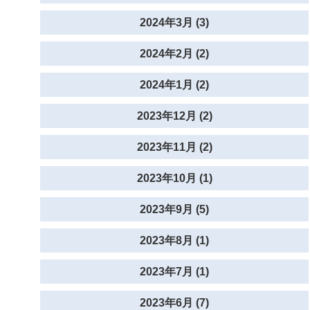
2024年3月 (3)
2024年2月 (2)
2024年1月 (2)
2023年12月 (2)
2023年11月 (2)
2023年10月 (1)
2023年9月 (5)
2023年8月 (1)
2023年7月 (1)
2023年6月 (7)