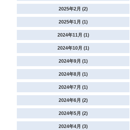
2025年2月 (2)
2025年1月 (1)
2024年11月 (1)
2024年10月 (1)
2024年9月 (1)
2024年8月 (1)
2024年7月 (1)
2024年6月 (2)
2024年5月 (2)
2024年4月 (3)