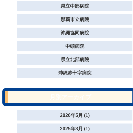
県立中部病院
那覇市立病院
沖縄協同病院
中頭病院
県立北部病院
沖縄赤十字病院
月別アーカイブ
2026年5月 (1)
2025年3月 (1)