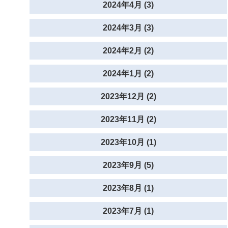
2024年4月 (3)
2024年3月 (3)
2024年2月 (2)
2024年1月 (2)
2023年12月 (2)
2023年11月 (2)
2023年10月 (1)
2023年9月 (5)
2023年8月 (1)
2023年7月 (1)