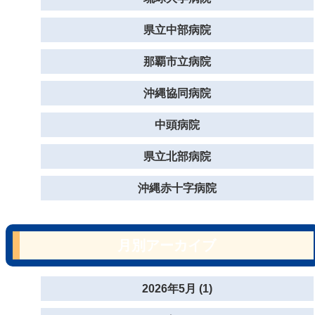
県立中部病院
那覇市立病院
沖縄協同病院
中頭病院
県立北部病院
沖縄赤十字病院
月別アーカイブ
2026年5月 (1)