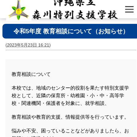
令和5年度 教育相談について（お知らせ）
(
2023年5月23日 16:21
)
教育相談について
本校では、地域のセンター的役割を果たす特別支援学
校として、近隣の保育所・幼稚園・小・中・高等学
校・関連機関・保護者を対象に、就学相談、
教育相談や教育的支援、情報提供等を行っています。
悩みや不安、困っていることなどがありましたら、お