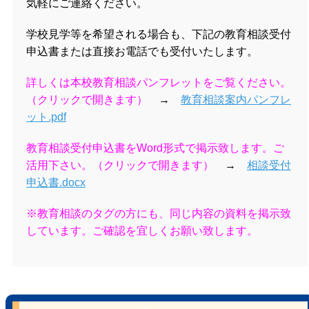
気軽にご連絡ください。
学校見学等を希望される場合も、下記の教育相談受付
申込書または直接お電話でも受付いたします。
詳しくは本校教育相談パンフレットをご覧ください。
（クリックで開きます）
→
教育相談案内パンフレ
ット.pdf
教育相談受付申込書をWord形式で掲示致します。ご
活用下さい。
（クリックで開きます）
→
相談受付
申込書.docx
※教育相談のタグの方にも、同じ内容の資料を掲示致
しています。ご確認を宜しくお願い致します。