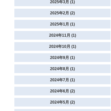
2025年3月 (1)
2025年2月 (2)
2025年1月 (1)
2024年11月 (1)
2024年10月 (1)
2024年9月 (1)
2024年8月 (1)
2024年7月 (1)
2024年6月 (2)
2024年5月 (2)