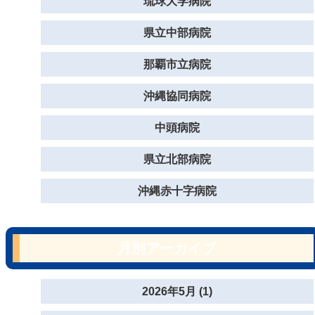
琉球大学病院
県立中部病院
那覇市立病院
沖縄協同病院
中頭病院
県立北部病院
沖縄赤十字病院
月別アーカイブ
2026年5月 (1)