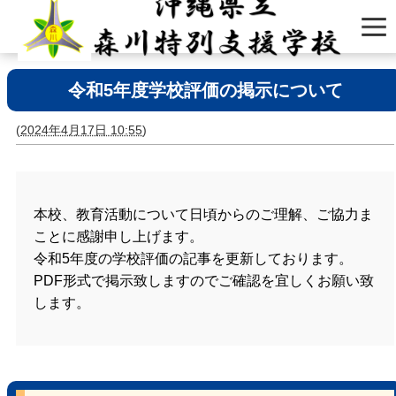
令和5年度学校評価の掲示について
(
2024年4月17日 10:55
)
本校、教育活動について日頃からのご理解、ご協力ま
ことに感謝申し上げます。
令和5年度の学校評価の記事を更新しております。
PDF形式で掲示致しますのでご確認を宜しくお願い致
します。