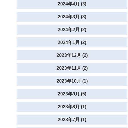
2024年4月 (3)
2024年3月 (3)
2024年2月 (2)
2024年1月 (2)
2023年12月 (2)
2023年11月 (2)
2023年10月 (1)
2023年9月 (5)
2023年8月 (1)
2023年7月 (1)