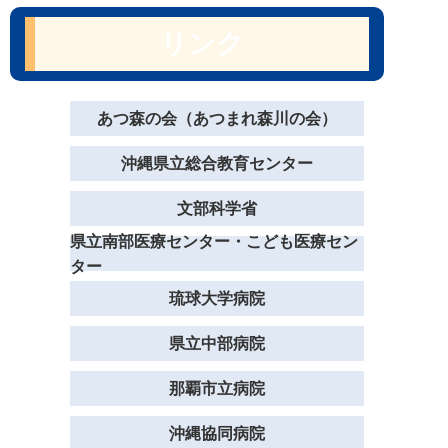
リンク
あつ森の会（あつまれ森川の会）
沖縄県立総合教育センター
文部科学省
県立南部医療センター・こども医療セン
ター
琉球大学病院
県立中部病院
那覇市立病院
沖縄協同病院