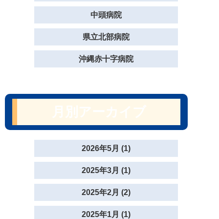
中頭病院
県立北部病院
沖縄赤十字病院
月別アーカイブ
2026年5月 (1)
2025年3月 (1)
2025年2月 (2)
2025年1月 (1)