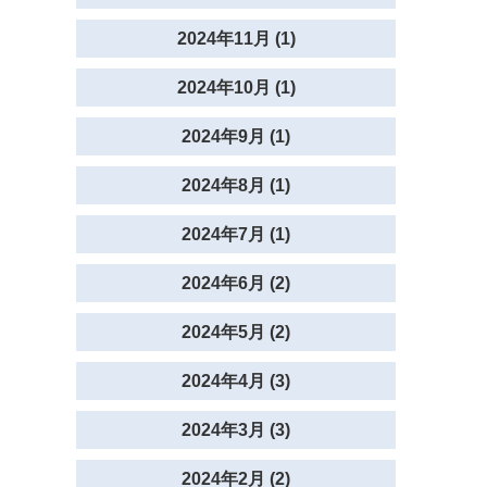
2024年11月 (1)
2024年10月 (1)
2024年9月 (1)
2024年8月 (1)
2024年7月 (1)
2024年6月 (2)
2024年5月 (2)
2024年4月 (3)
2024年3月 (3)
2024年2月 (2)