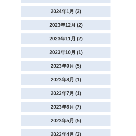
2024年1月 (2)
2023年12月 (2)
2023年11月 (2)
2023年10月 (1)
2023年9月 (5)
2023年8月 (1)
2023年7月 (1)
2023年6月 (7)
2023年5月 (5)
2023年4月 (3)