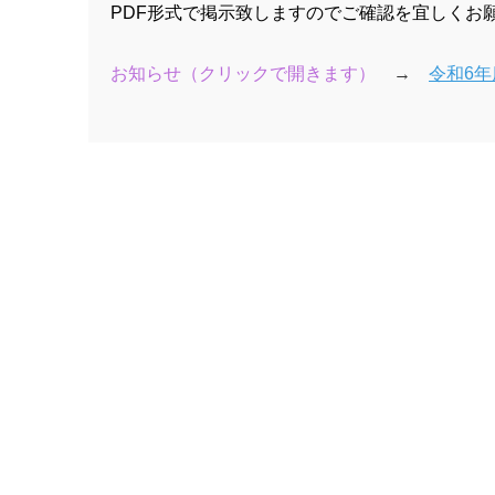
PDF形式で掲示致しますのでご確認を宜しくお
お知らせ（クリックで開きます）
→
令和6年