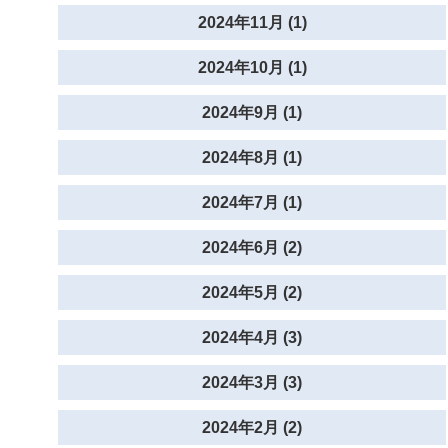
2024年11月 (1)
2024年10月 (1)
2024年9月 (1)
2024年8月 (1)
2024年7月 (1)
2024年6月 (2)
2024年5月 (2)
2024年4月 (3)
2024年3月 (3)
2024年2月 (2)