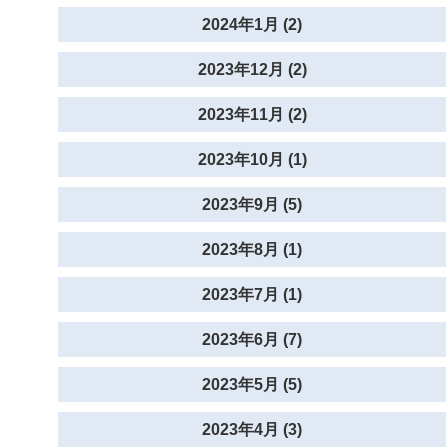
2024年1月 (2)
2023年12月 (2)
2023年11月 (2)
2023年10月 (1)
2023年9月 (5)
2023年8月 (1)
2023年7月 (1)
2023年6月 (7)
2023年5月 (5)
2023年4月 (3)