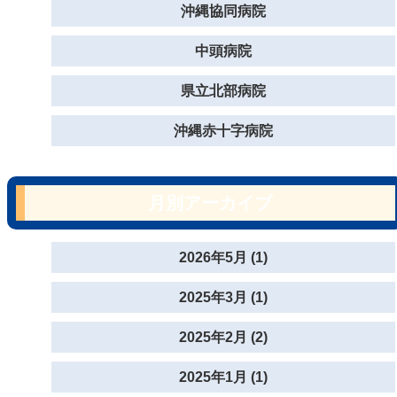
沖縄協同病院
中頭病院
県立北部病院
沖縄赤十字病院
月別アーカイブ
2026年5月 (1)
2025年3月 (1)
2025年2月 (2)
2025年1月 (1)